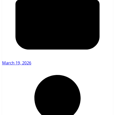
March 19, 2026