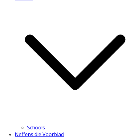
Schools
Neffens die Voorblad