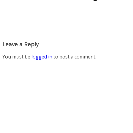
Leave a Reply
You must be
logged in
to post a comment.