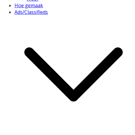
Hoe gemaak
Ads/Classifieds