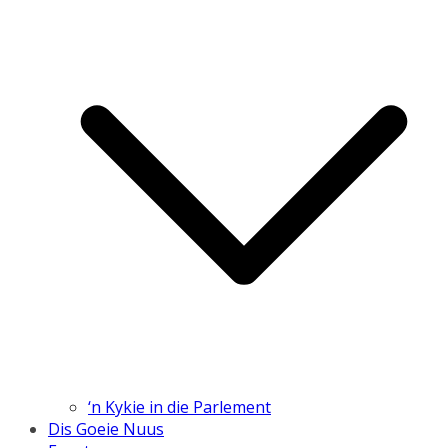
‘n Kykie in die Parlement
Dis Goeie Nuus