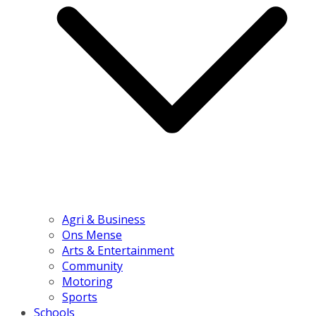
Agri & Business
Ons Mense
Arts & Entertainment
Community
Motoring
Sports
Schools