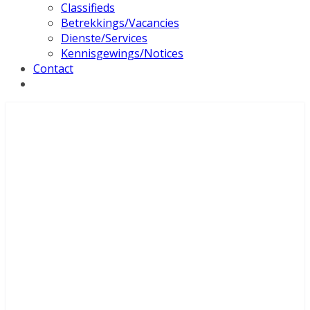
Classifieds
Betrekkings/Vacancies
Dienste/Services
Kennisgewings/Notices
Contact