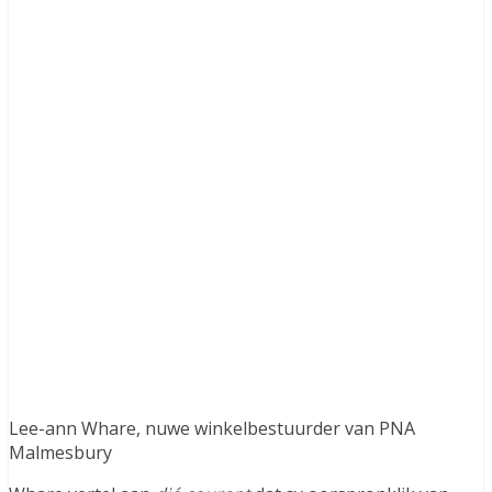
Lee-ann Whare, nuwe winkelbestuurder van PNA
Malmesbury